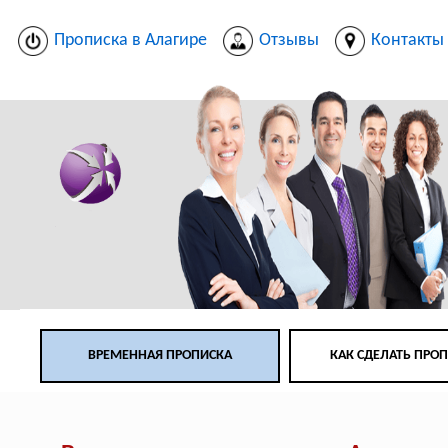
Прописка в Алагире
Отзывы
Контакты
ВРЕМЕННАЯ ПРОПИСКА
КАК СДЕЛАТЬ ПРО